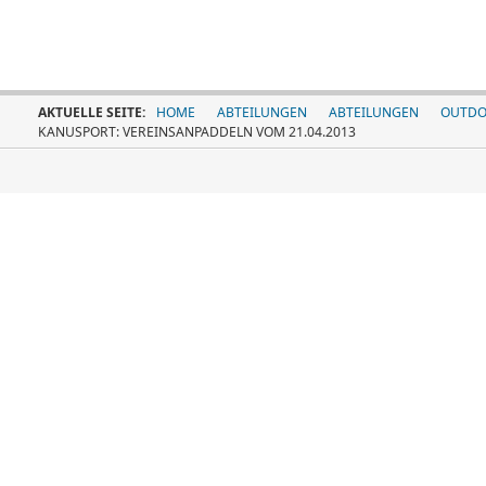
AKTUELLE SEITE:
HOME
ABTEILUNGEN
ABTEILUNGEN
OUTDO
KANUSPORT: VEREINSANPADDELN VOM 21.04.2013