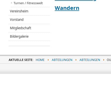
Turnen / Fitnesswelt
Wandern
Vereinsheim
Vorstand
Mitgliedschaft
Bildergalerie
AKTUELLE SEITE:
HOME
ABTEILUNGEN
ABTEILUNGEN
OU