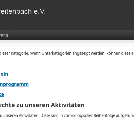
rung
n dieser Kategorie. Wenn Unterkategorien angezeigt werden, können diese a
mein
tenprogramm
te
ichte zu unseren Aktivitäten
zu unseren Aktivitäten. Diese sind in chronologischer Reihenfolge aufgeführ