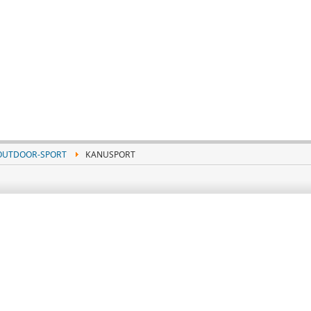
OUTDOOR-SPORT
KANUSPORT