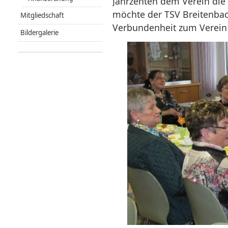
Jahrzenten dem Verein die
möchte der TSV Breitenbac
Mitgliedschaft
Verbundenheit zum Verein
Bildergalerie