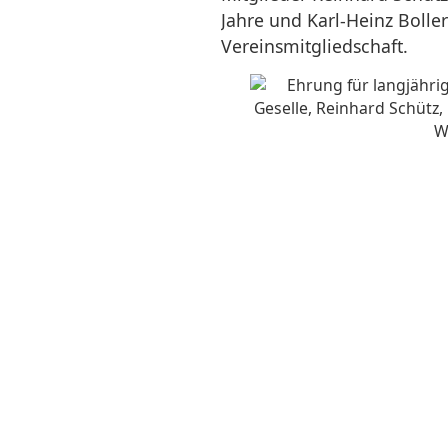
Jahre und Karl-Heinz Boller
Vereinsmitgliedschaft.