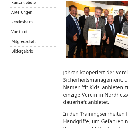
Kursangebote
Abteilungen
Vereinsheim
Vorstand
Mitgliedschaft
Bildergalerie
Jahren kooperiert der Vere
Sicherheitsmanagement, u
Namen 'fit Kids' anbieten 
einzige Verein in Nordhess
dauerhaft anbietet.
In den Trainingseinheiten 
Handgriffe, um Gefahren ni