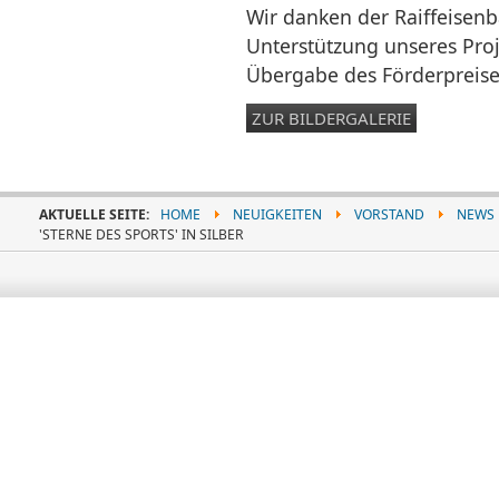
Wir danken der Raiffeisenb
Unterstützung unseres Proj
Übergabe des Förderpreise
ZUR BILDERGALERIE
AKTUELLE SEITE:
HOME
NEUIGKEITEN
VORSTAND
NEWS
'STERNE DES SPORTS' IN SILBER