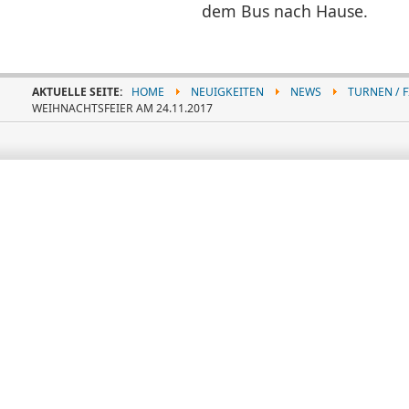
dem Bus nach Hause.
AKTUELLE SEITE:
HOME
NEUIGKEITEN
NEWS
TURNEN / 
WEIHNACHTSFEIER AM 24.11.2017