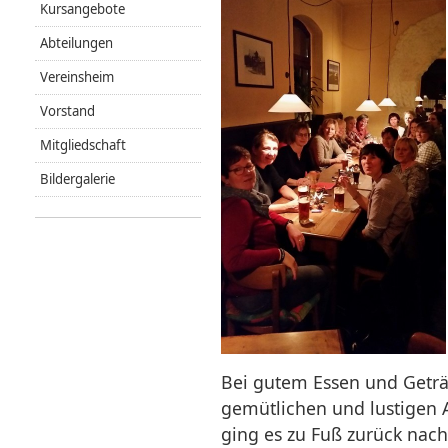
Kursangebote
Abteilungen
Vereinsheim
Vorstand
Mitgliedschaft
Bildergalerie
Bei gutem Essen und Geträ
gemütlichen und lustigen 
ging es zu Fuß zurück nac