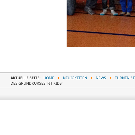
AKTUELLE SEITE:
HOME
NEUIGKEITEN
NEWS
TURNEN / 
DES GRUNDKURSES 'FIT KIDS'