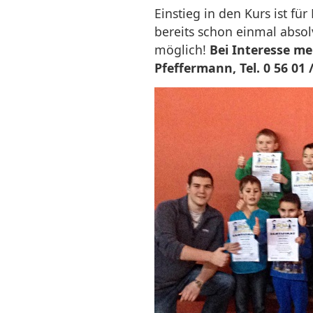
Einstieg in den Kurs ist für
bereits schon einmal absolv
möglich!
Bei Interesse me
Pfeffermann, Tel. 0 56 01 /