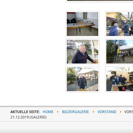
AKTUELLE SEITE:
HOME
BILDERGALERIE
VORSTAND
VORS
21.12.2019 (GALERIE)