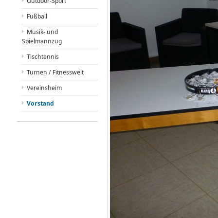
Outdoor-Sport
Fußball
Musik- und
Spielmannzug
Tischtennis
Turnen / Fitnesswelt
Vereinsheim
Vorstand